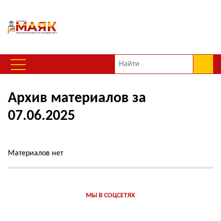
Архив материалов за
07.06.2025
Материалов нет
МЫ В СОЦСЕТЯХ