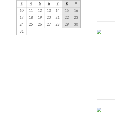
3
4
5
6
7
8
9
10
11
12
13
14
15
16
17
18
19
20
21
22
23
24
25
26
27
28
29
30
31