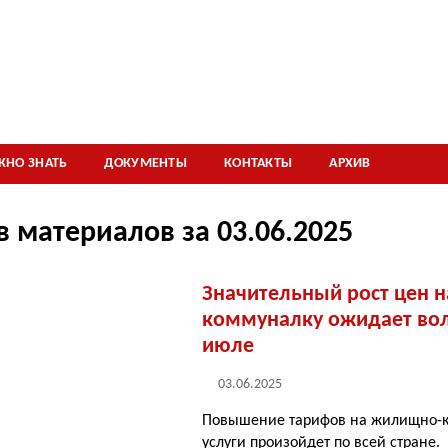
ЖНО ЗНАТЬ
ДОКУМЕНТЫ
КОНТАКТЫ
АРХИВ
в материалов за 03.06.2025
Значительный рост цен н
коммуналку ожидает во
июле
03.06.2025
Повышение тарифов на жилищно-
услуги произойдет по всей стране.